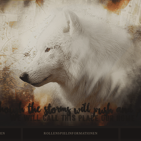
GEN
ROLLENSPIELINFORMATIONEN