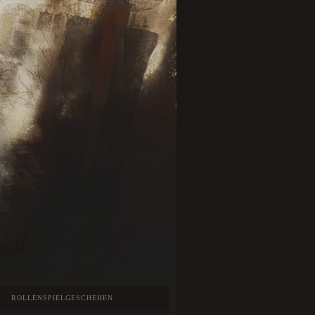
ROLLENSPIELGESCHEHEN