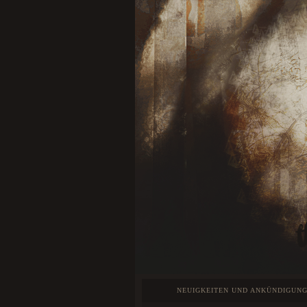
NEUIGKEITEN UND ANKÜNDIGUN