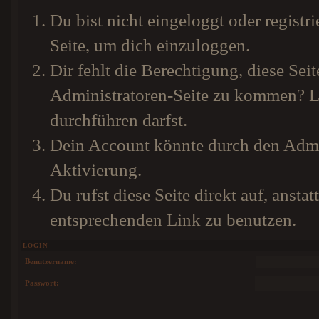
Du bist nicht eingeloggt oder registri
Seite, um dich einzuloggen.
Dir fehlt die Berechtigung, diese Seit
Administratoren-Seite zu kommen? Li
durchführen darfst.
Dein Account könnte durch den Admini
Aktivierung.
Du rufst diese Seite direkt auf, anst
entsprechenden Link zu benutzen.
LOGIN
Benutzername:
Passwort: