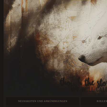
NEUIGKEITEN UND ANKÜNDIGUNGEN
ROLLEN