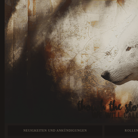
NEUIGKEITEN UND ANKÜNDIGUNGEN
ROLLEN