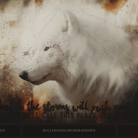
GEN
ROLLENSPIELINFORMATIONEN