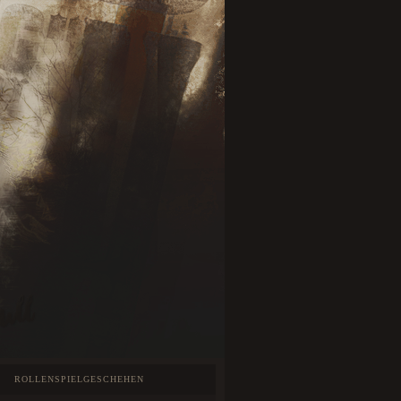
ROLLENSPIELGESCHEHEN