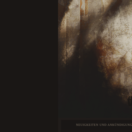
NEUIGKEITEN UND ANKÜNDIGUN