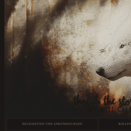
NEUIGKEITEN UND ANKÜNDIGUNGEN
ROLLEN