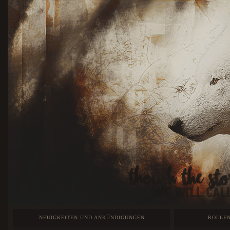
NEUIGKEITEN UND ANKÜNDIGUNGEN
ROLLEN