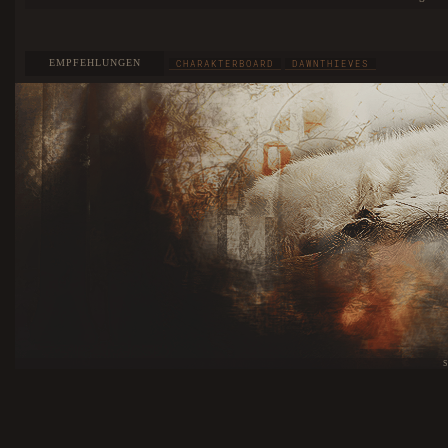
EMPFEHLUNGEN
CHARAKTERBOARD
DAWNTHIEVES