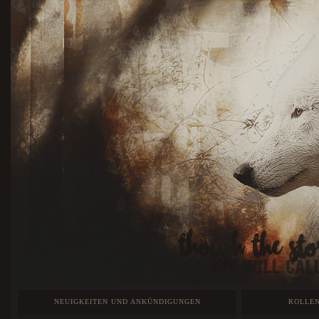
NEUIGKEITEN UND ANKÜNDIGUNGEN
ROLLEN