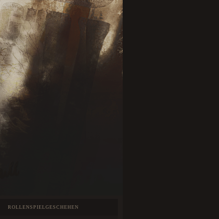
ROLLENSPIELGESCHEHEN