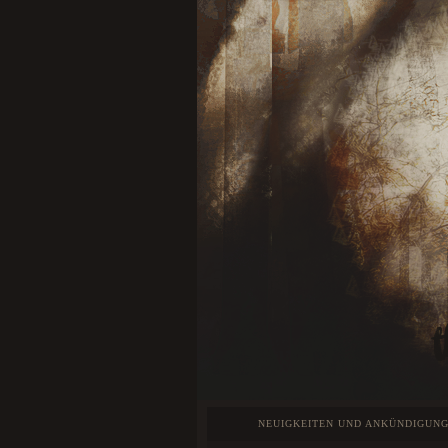
NEUIGKEITEN UND ANKÜNDIGUN