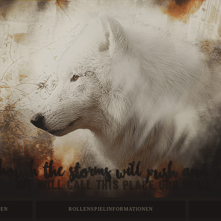
GEN
ROLLENSPIELINFORMATIONEN