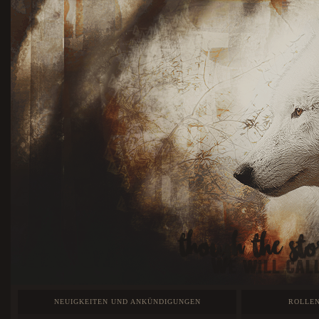
NEUIGKEITEN UND ANKÜNDIGUNGEN
ROLLEN