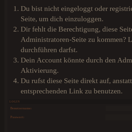
Du bist nicht eingeloggt oder registri
Seite, um dich einzuloggen.
Dir fehlt die Berechtigung, diese Seit
Administratoren-Seite zu kommen? Li
durchführen darfst.
Dein Account könnte durch den Admini
Aktivierung.
Du rufst diese Seite direkt auf, anst
entsprechenden Link zu benutzen.
LOGIN
Benutzername:
Passwort: