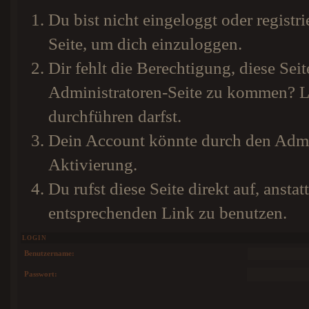
Du bist nicht eingeloggt oder registri
Seite, um dich einzuloggen.
Dir fehlt die Berechtigung, diese Seit
Administratoren-Seite zu kommen? Li
durchführen darfst.
Dein Account könnte durch den Admini
Aktivierung.
Du rufst diese Seite direkt auf, anst
entsprechenden Link zu benutzen.
LOGIN
Benutzername:
Passwort: