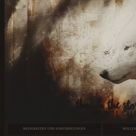
NEUIGKEITEN UND ANKÜNDIGUNGEN
ROLLEN