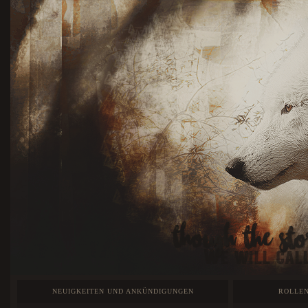
NEUIGKEITEN UND ANKÜNDIGUNGEN
ROLLEN