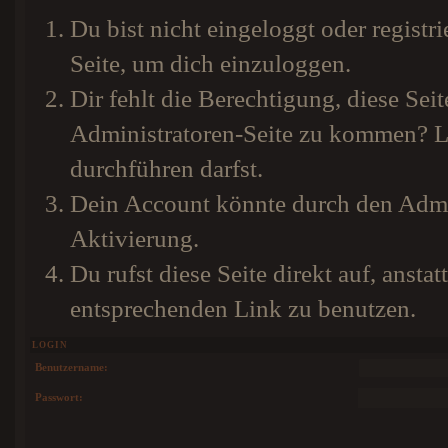
Du bist nicht eingeloggt oder registri
Seite, um dich einzuloggen.
Dir fehlt die Berechtigung, diese Seit
Administratoren-Seite zu kommen? Li
durchführen darfst.
Dein Account könnte durch den Admini
Aktivierung.
Du rufst diese Seite direkt auf, anst
entsprechenden Link zu benutzen.
LOGIN
Benutzername:
Passwort: