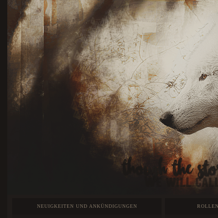
NEUIGKEITEN UND ANKÜNDIGUNGEN
ROLLEN