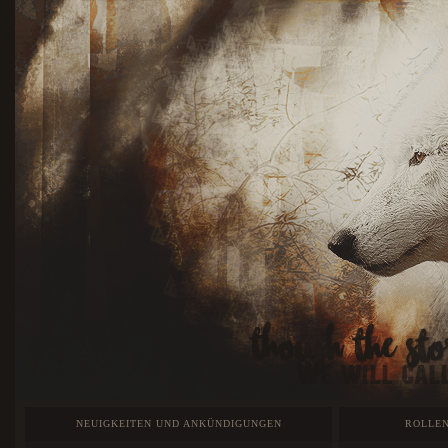
NEUIGKEITEN UND ANKÜNDIGUNGEN
ROLLEN