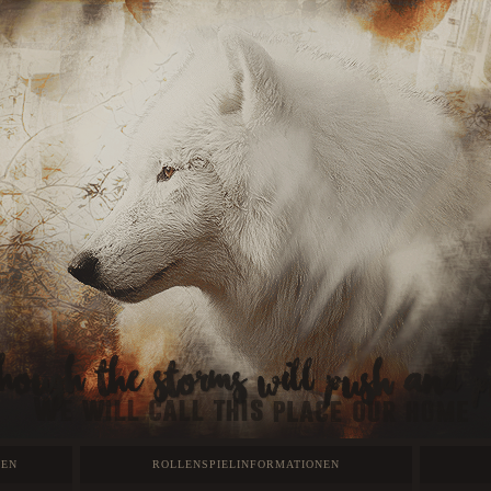
GEN
ROLLENSPIELINFORMATIONEN