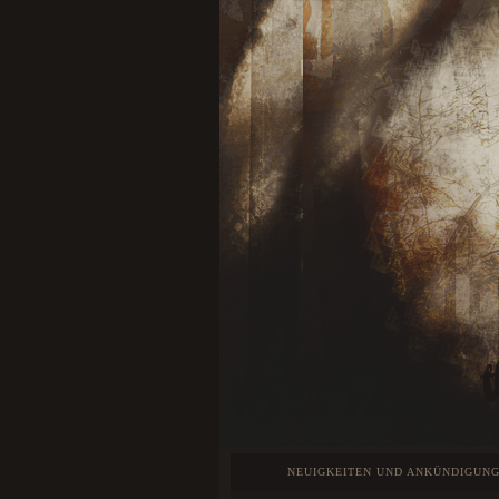
NEUIGKEITEN UND ANKÜNDIGUN