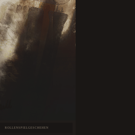
ROLLENSPIELGESCHEHEN